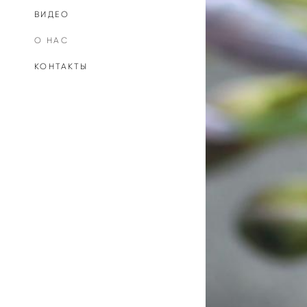
ВИДЕО
О НАС
КОНТАКТЫ