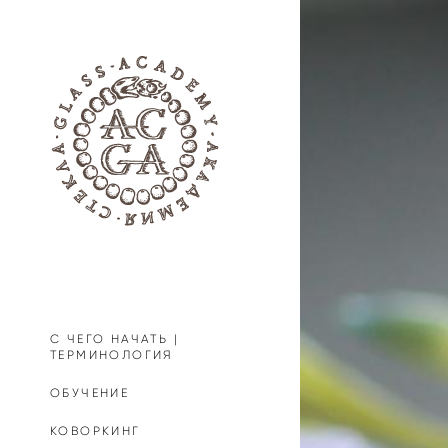
С ЧЕГО НАЧАТЬ |
ТЕРМИНОЛОГИЯ
ОБУЧЕНИЕ
КОВОРКИНГ