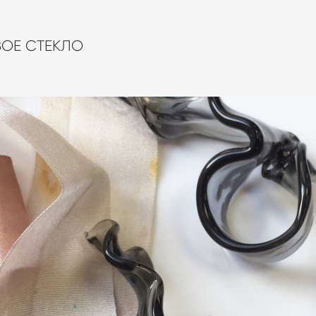
ОЕ СТЕКЛО