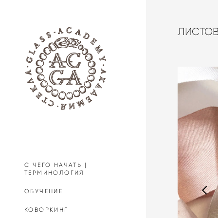
ЛИСТОВ
С ЧЕГО НАЧАТЬ |
ТЕРМИНОЛОГИЯ
ОБУЧЕНИЕ
КОВОРКИНГ