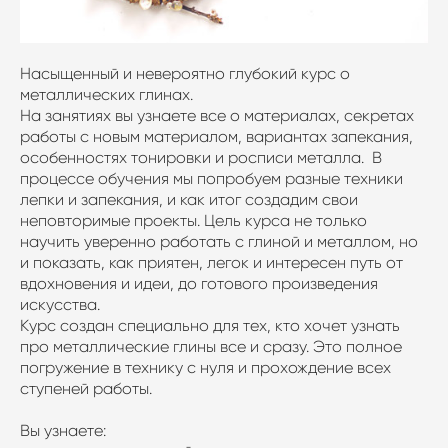
Насыщенный и невероятно глубокий курс о
металлических глинах.
На занятиях вы узнаете все о материалах, секретах
работы с новым материалом, вариантах запекания,
особенностях тонировки и росписи металла. В
процессе обучения мы попробуем разные техники
лепки и запекания, и как итог создадим свои
неповторимые проекты. Цель курса не только
научить уверенно работать с глиной и металлом, но
и показать, как приятен, легок и интересен путь от
вдохновения и идеи, до готового произведения
искусства.
Курс создан специально для тех, кто хочет узнать
про металлические глины все и сразу. Это полное
погружение в технику с нуля и прохождение всех
ступеней работы.
Вы узнаете: