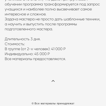
обучении программа трансформируется под запрос
учащихся и наиболее полно высвечивает самое
интересное и сложное.
Задача мастера не просто дать шаблонные техники,
а научить и выпустить после программы
подготовленного мастера.
Длительность 3 дня.
Стоимость:
В группе (от 2-х человек): 41 000 Р
Индивидуально: 45 000 Р
Все материалы предоставляются.
© Все материалы принадлежат